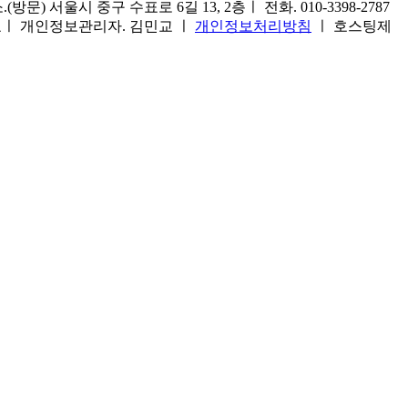
) 서울시 중구 수표로 6길 13, 2층ㅣ 전화. 010-3398-2787
1호ㅣ 개인정보관리자. 김민교 ㅣ
개인정보처리방침
ㅣ 호스팅제