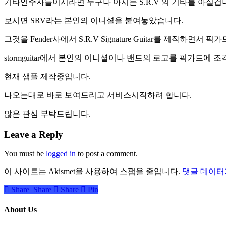
기타연주자들이시라면 누구나 아시는 S.R.V 의 기타를 아실겁
보시면 SRV라는 본인의 이니셜을 붙여놓았습니다.
그것을 Fender사에서 S.R.V Signature Guitar를 제작하
stormguitar에서 본인의 이니셜이나 밴드의 로고를 픽가드에 조각을 
현재 샘플 제작중입니다.
나오는대로 바로 보여드리고 서비스시작하려 합니다.
많은 관심 부탁드립니다.
Leave a Reply
You must be
logged in
to post a comment.
이 사이트는 Akismet을 사용하여 스팸을 줄입니다.
댓글 데이터
Share
Share
Share
Share
Pin
About Us