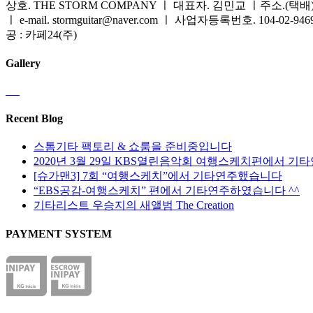
상호. THE STORM COMPANY ㅣ 대표자. 김민교 ㅣ주소.(택배) 
ㅣ e-mail. stormguitar@naver.com ㅣ 사업자등록번호. 104-02-94
공 : 카페24(주)
Gallery
Recent Blog
스톰기타 팩토리 & 쇼룸을 준비중입니다
2020년 3월 29일 KBS열린음악회 여행스케치편에서 기
[슈가맨3] 7회 “여행스케치”에서 기타연주했습니다
“EBS공감-여행스케치” 편에서 기타연주하였습니다 ^^
기타리스트 우승지의 새앨범 The Creation
PAYMENT SYSTEM