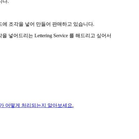
니다.
면서 픽가드에 조각을 넣어 만들어 판매하고 있습니다.
넣어드리는 Lettering Service 를 해드리고 싶어서
가 어떻게 처리되는지 알아보세요.