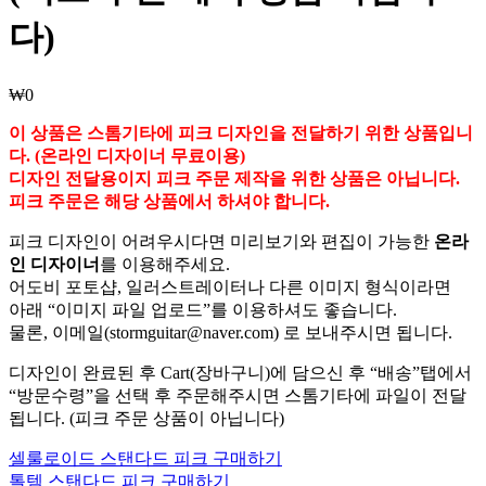
다)
₩
0
이 상품은 스톰기타에 피크 디자인을 전달하기 위한 상품입니
다. (온라인 디자이너 무료이용)
디자인 전달용이지 피크 주문 제작을 위한 상품은 아닙니다.
피크 주문은 해당 상품에서 하셔야 합니다.
피크 디자인이 어려우시다면 미리보기와 편집이 가능한
온라
인 디자이너
를 이용해주세요.
어도비 포토샵, 일러스트레이터나 다른 이미지 형식이라면
아래 “이미지 파일 업로드”를 이용하셔도 좋습니다.
물론, 이메일(stormguitar@naver.com) 로 보내주시면 됩니다.
디자인이 완료된 후 Cart(장바구니)에 담으신 후 “배송”탭에서
“방문수령”을 선택 후 주문해주시면 스톰기타에 파일이 전달
됩니다. (피크 주문 상품이 아닙니다)
셀룰로이드 스탠다드 피크 구매하기
톨템 스탠다드 피크 구매하기