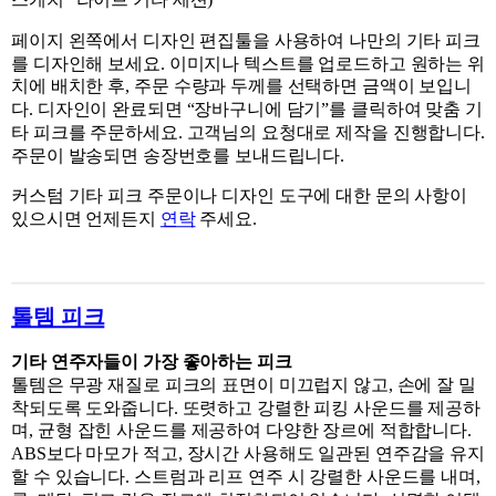
페이지 왼쪽에서 디자인 편집툴을 사용하여 나만의 기타 피크
를 디자인해 보세요. 이미지나 텍스트를 업로드하고 원하는 위
치에 배치한 후, 주문 수량과 두께를 선택하면 금액이 보입니
다. 디자인이 완료되면 “장바구니에 담기”를 클릭하여 맞춤 기
타 피크를 주문하세요. 고객님의 요청대로 제작을 진행합니다.
주문이 발송되면 송장번호를 보내드립니다.
커스텀 기타 피크 주문이나 디자인 도구에 대한 문의 사항이
있으시면 언제든지
연락
주세요.
톨템 피크
기타 연주자들이 가장 좋아하는 피크
톨템은 무광 재질로 피크의 표면이 미끄럽지 않고, 손에 잘 밀
착되도록 도와줍니다. 또렷하고 강렬한 피킹 사운드를 제공하
며, 균형 잡힌 사운드를 제공하여 다양한 장르에 적합합니다.
ABS보다 마모가 적고, 장시간 사용해도 일관된 연주감을 유지
할 수 있습니다. 스트럼과 리프 연주 시 강렬한 사운드를 내며,