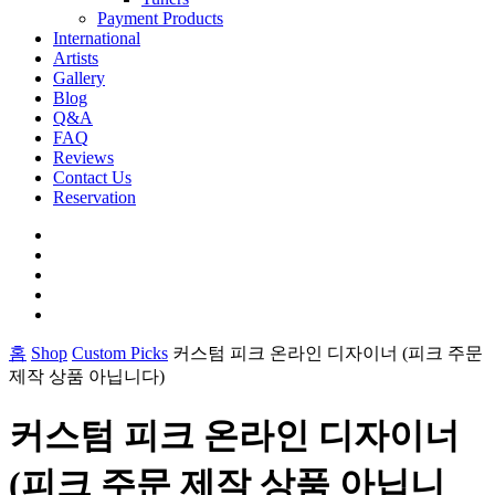
Payment Products
International
Artists
Gallery
Blog
Q&A
FAQ
Reviews
Contact Us
Reservation
facebook
pinterest
youtube
instagram
soundcloud
홈
Shop
Custom Picks
커스텀 피크 온라인 디자이너 (피크 주문
제작 상품 아닙니다)
커스텀 피크 온라인 디자이너
(피크 주문 제작 상품 아닙니