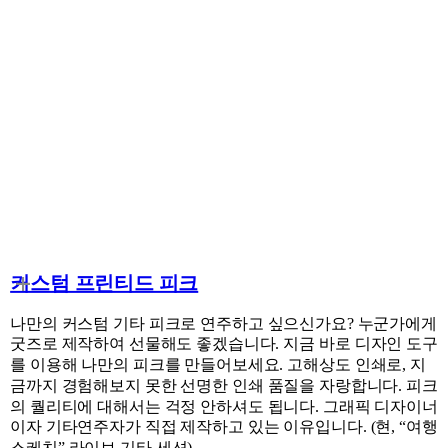
커스텀 프린티드 피크
나만의 커스텀 기타 피크로 연주하고 싶으신가요? 누군가에게
굿즈로 제작하여 선물해도 좋겠습니다. 지금 바로 디자인 도구
를 이용해 나만의 피크를 만들어보세요. 고해상도 인쇄로, 지
금까지 경험해보지 못한 선명한 인쇄 품질을 자랑합니다. 피크
의 퀄리티에 대해서는 걱정 안하셔도 됩니다. 그래픽 디자이너
이자 기타연주자가 직접 제작하고 있는 이유입니다. (현, “여행
스케치” 라이브 기타 세션)