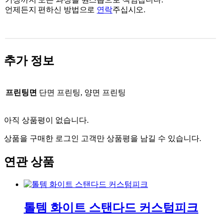
언제든지 편하신 방법으로
연락
주십시오.
추가 정보
프린팅면
단면 프린팅, 양면 프린팅
아직 상품평이 없습니다.
상품을 구매한 로그인 고객만 상품평을 남길 수 있습니다.
연관 상품
톨템 화이트 스탠다드 커스텀피크