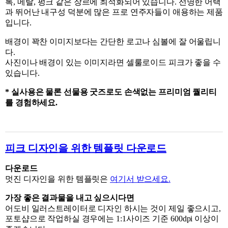
록, 메탈, 펑크 같은 장르에 최적화되어 있습니다. 선명한 어택
과 뛰어난 내구성 덕분에 많은 프로 연주자들이 애용하는 제품
입니다.
배경이 꽉찬 이미지보다는 간단한 로고나 심볼에 잘 어울립니
다.
사진이나 배경이 있는 이미지라면 셀룰로이드 피크가 좋을 수
있습니다.
* 실사용은 물론 선물용 굿즈로도 손색없는 프리미엄 퀄리티
를 경험하세요.
피크 디자인을 위한 템플릿 다운로드
다운로드
멋진 디자인을 위한 템플릿은
여기서 받으세요.
가장 좋은 결과물을 내고 싶으시다면
어도비 일러스트레이터로 디자인 하시는 것이 제일 좋으시고,
포토샵으로 작업하실 경우에는 1:1사이즈 기준 600dpi 이상이