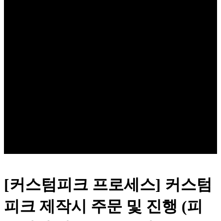
[커스텀피크 프로세스] 커스텀
피크 제작시 주문 및 진행 (피