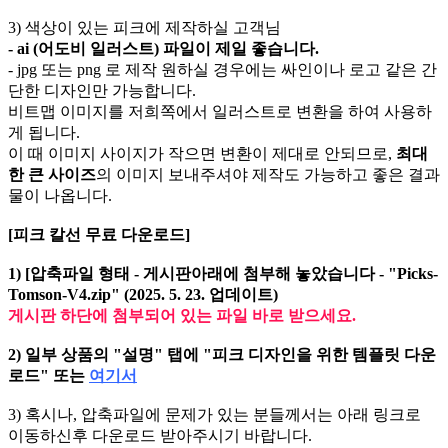
3) 색상이 있는 피크에 제작하실 고객님
- ai (어도비 일러스트) 파일이 제일 좋습니다.
- jpg 또는 png 로 제작 원하실 경우에는 싸인이나 로고 같은 간
단한 디자인만 가능합니다.
비트맵 이미지를 저희쪽에서 일러스트로 변환을 하여 사용하
게 됩니다.
이 때 이미지 사이지가 작으면 변환이 제대로 안되므로,
최대
한 큰 사이즈
의 이미지 보내주셔야 제작도 가능하고 좋은 결과
물이 나옵니다.
[피크 칼선 무료 다운로드]
1) [압축파일 형태 - 게시판아래에 첨부해 놓았습니다 - "Picks-
Tomson-V4.zip" (2025. 5. 23. 업데이트)
게시판 하단에 첨부되어 있는 파일 바로 받으세요.
2) 일부 상품의 "설명" 탭에 "
피크 디자인을 위한 템플릿 다운
로드" 또는
여기서
3) 혹시나, 압축파일에 문제가 있는 분들께서는 아래 링크로
이동하신후 다운로드 받아주시기 바랍니다.