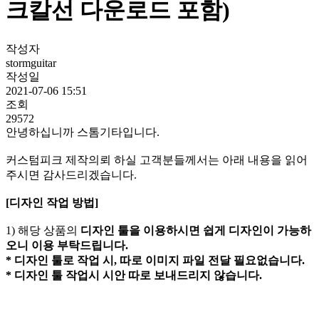
크칼선 다운로드 포함)
작성자
stormguitar
작성일
2021-07-06 15:51
조회
29572
안녕하십니까 스톰기타입니다.
커스텀피크 제작의뢰 하실 고객분들께서는 아래 내용을 읽어
주시면 감사드리겠습니다.
[디자인 작업 방법]
1) 해당 상품의
디자인 툴을 이용하시면 쉽게 디자인이 가능하
오니 이용 부탁드립니다.
* 디자인 툴로 작업 시, 따로 이미지 파일 전달 필요없습니다.
* 디자인 툴 작업시 시안 따로 보내드리지 않습니다.