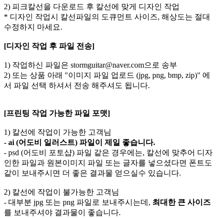
2) 피크칼선을 다운로드 후 칼선에 맞게 디자인 작업
* 디자인 작업시 칼선파일의 도큐먼트 사이즈, 해상도는 절대
수정하지 마세요.
[디자인 작업 후 파일 전송]
1) 작업하신 파일은 stormguitar@naver.com으로 송부
2) 또는 상품 아래 "이미지 파일 업로드 (jpg, png, bmp, zip)" 에
서 파일 선택 하셔서 전송 해주셔도 됩니다.
[프린팅 작업 가능한 파일 포맷]
1) 칼선에 작업이 가능한 고객님
- ai (어도비 일러스트) 파일이 제일 좋습니다.
- psd (어도비 포토샵) 파일 같은 경우에는, 칼선에 맞추어 디자
인한 파일과 원본이미지 파일 또는 글자를 넣으셨다면 폰트도
같이 보내주시면 더 좋은 결과물 얻으실수 있습니다.
2) 칼선에 작업이 불가능한 고객님
- 대부분 jpg 또는 png 파일로 보내주시는데,
최대한 큰 사이즈
를 보내주셔야 결과물이 좋습니다.