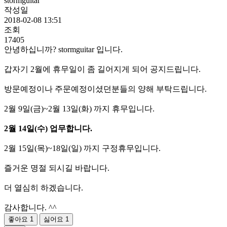
stormguitar
작성일
2018-02-08 13:51
조회
17405
안녕하십니까? stormguitar 입니다.
갑자기 2월에 휴무일이 좀 길어지게 되어 공지드립니다.
방문예정이나 주문예정이셨던분들의 양해 부탁드립니다.
2월 9일(금)~2월 13일(화) 까지 휴무입니다.
2월 14일(수) 업무합니다.
2월 15일(목)~18일(일) 까지 구정휴무입니다.
즐거운 명절 되시길 바랍니다.
더 열심히 하겠습니다.
감사합니다. ^^
좋아요
1
싫어요
1