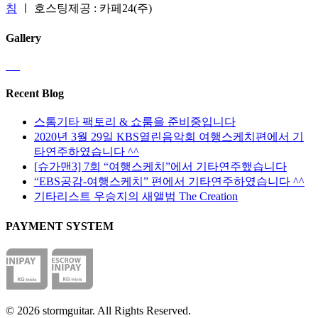
침
ㅣ 호스팅제공 : 카페24(주)
Gallery
Recent Blog
스톰기타 팩토리 & 쇼룸을 준비중입니다
2020년 3월 29일 KBS열린음악회 여행스케치편에서 기
타연주하였습니다 ^^
[슈가맨3] 7회 “여행스케치”에서 기타연주했습니다
“EBS공감-여행스케치” 편에서 기타연주하였습니다 ^^
기타리스트 우승지의 새앨범 The Creation
PAYMENT SYSTEM
© 2026 stormguitar. All Rights Reserved.