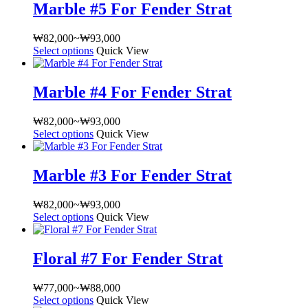
다.
Marble #5 For Fender Strat
에
품
₩82,000~₩93,000
품
상
서
옵
에
품
옵
₩
82,000
~
₩
93,000
가
션
있
페
션
Select options
여
Quick View
격
이
습
이
을
러
범
이
니
지
선
상
위:
상
다.
Marble #4 For Fender Strat
에
택
품
₩82,000~₩93,000
품
상
서
할
옵
에
품
옵
₩
82,000
~
₩
93,000
가
수
션
있
페
션
Select options
여
Quick View
격
있
이
습
이
을
러
범
습
이
니
지
선
상
위:
니
상
다.
Marble #3 For Fender Strat
에
택
품
₩82,000~₩93,000
다
품
상
서
할
옵
에
품
옵
₩
82,000
~
₩
93,000
가
수
션
있
페
션
Select options
여
Quick View
격
있
이
습
이
을
러
범
습
이
니
지
선
상
위:
니
상
다.
Floral #7 For Fender Strat
에
택
품
₩82,000~₩93,000
다
품
상
서
할
옵
에
품
옵
₩
77,000
~
₩
88,000
가
수
션
있
페
션
Select options
여
Quick View
격
있
이
습