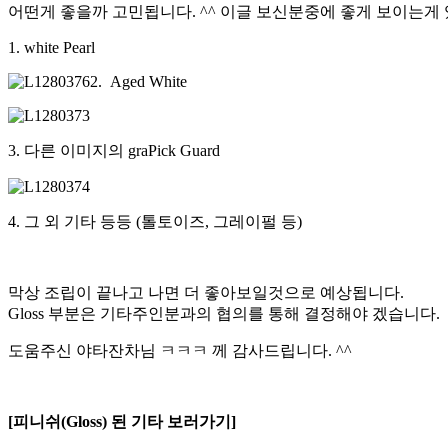
어떤게 좋을까 고민됩니다. ^^ 이글 보신분중에 좋게 보이는게
1. white Pearl
2. Aged White
3. 다른 이미지의 graPick Guard
4. 그 외 기타 등등 (톨토이즈, 그레이펄 등)
막상 조립이 끝나고 나면 더 좋아보일것으로 예상됩니다.
Gloss 부분은 기타주인분과의 협의를 통해 결정해야 겠습니다.
도움주신 야타잔차님 ㅋㅋㅋ 께 감사드립니다. ^^
[피니쉬(Gloss) 된 기타 보러가기]