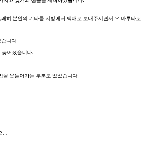
 가지고 몇개의 샘플을 제작하였습니다.
쾌히 본인의 기타를 지방에서 택배로 보내주시면서 ^^ 마루타로
였습니다.
 늦어졌습니다.
작업을 못들어가는 부분도 있었습니다.
요…