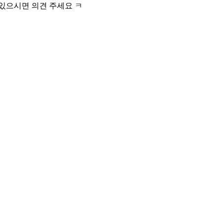
 있으시면 의견 주세요 ㅋ