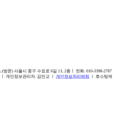
) 서울시 중구 수표로 6길 13, 2층ㅣ 전화. 010-3398-2787
1호ㅣ 개인정보관리자. 김민교 ㅣ
개인정보처리방침
ㅣ 호스팅제