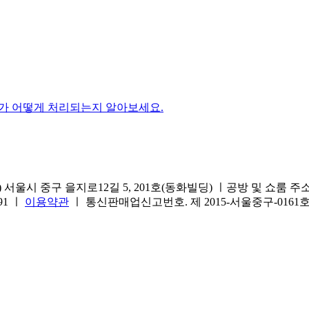
가 어떻게 처리되는지 알아보세요.
서울시 중구 을지로12길 5, 201호(동화빌딩) ㅣ공방 및 쇼룸 주소.(방문
691 ㅣ
이용약관
ㅣ 통신판매업신고번호. 제 2015-서울중구-016