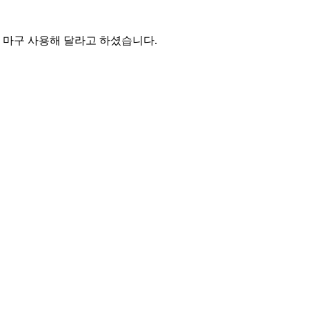
 마구 사용해 달라고 하셨습니다.