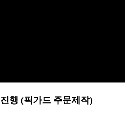
 진행 (픽가드 주문제작)