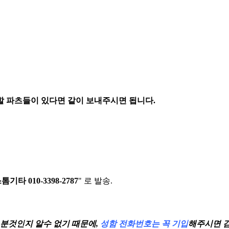
할 파츠들이 있다면 같이 보내주시면 됩니다.
톰기타 010-3398-2787
" 로 발송.
분것인지 알수 없기 때문에,
성함 전화번호는 꼭 기입
해주시면 