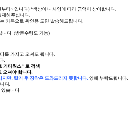
00원부터~ 입니다) *색상이나 사양에 따라 금액이 상이합니다.
결제해주십니다.
는 카톡으로 확인용 도면 발송해드립니다.
니다. (방문수령도 가능)
타를 가지고 오셔도 됩니다.
다.
토 기타웍스" 로 검색
고 오셔야 합니다.
지만, 탈거 후 장착은 도와드리지 못합니다.
양해 부탁드립니다.
니다.
 있습니다.