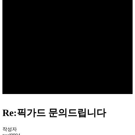
Re:픽가드 문의드립니다
작성자